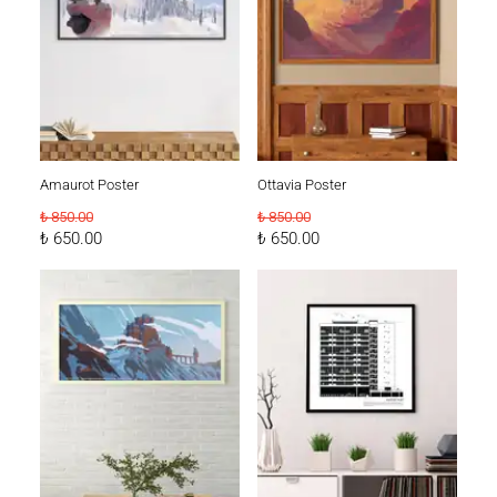
Amaurot Poster
Ottavia Poster
₺ 850.00
₺ 850.00
₺ 650.00
₺ 650.00