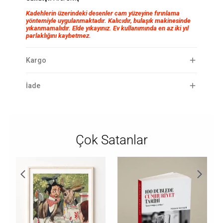
Kadehlerin üzerindeki desenler cam yüzeyine fırınlama
yöntemiyle uygulanmaktadır. Kalıcıdır, bulaşık makinesinde
yıkanmamalıdır. Elde yıkayınız. Ev kullanımında en az iki yıl
parlaklığını kaybetmez.
Kargo
İade
Çok Satanlar