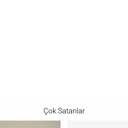
Çok Satanlar