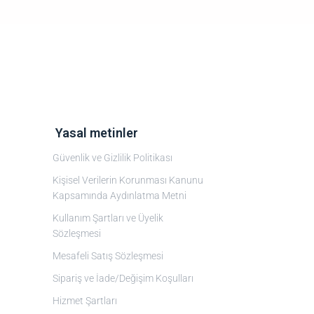
‎ Yasal metinler
Güvenlik ve Gizlilik Politikası
Kişisel Verilerin Korunması Kanunu
Kapsamında Aydınlatma Metni
Kullanım Şartları ve Üyelik
Sözleşmesi
Mesafeli Satış Sözleşmesi
Sipariş ve İade/Değişim Koşulları
Hizmet Şartları