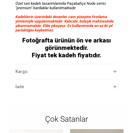
Özel seri kadeh tasarımlarında Paşabahçe Nude serisi
"premium" bardaklar kullanılmaktadır.
Kadehlerin üzerindeki desenler cam yüzeyine fırınlama
yöntemiyle uygulanmaktadır. Kalıcıdır, bulaşık makinesinde
yıkanmamalıdır. Elde yıkayınız. Ev kullanımında en az iki yıl
parlaklığını kaybetmez.
Fotoğrafta ürünün ön ve arkası
görünmektedir.
Fiyat tek kadeh fiyatıdır.
Kargo
İade
Çok Satanlar