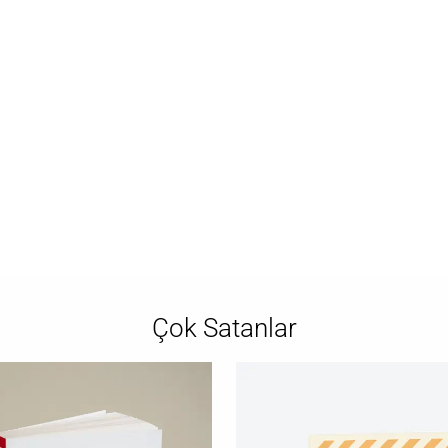
Çok Satanlar