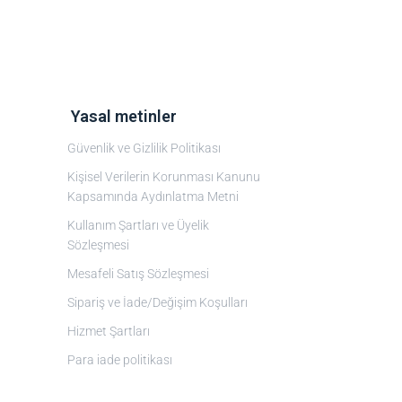
‎ Yasal metinler
Güvenlik ve Gizlilik Politikası
Kişisel Verilerin Korunması Kanunu
Kapsamında Aydınlatma Metni
Kullanım Şartları ve Üyelik
Sözleşmesi
Mesafeli Satış Sözleşmesi
Sipariş ve İade/Değişim Koşulları
Hizmet Şartları
Para iade politikası