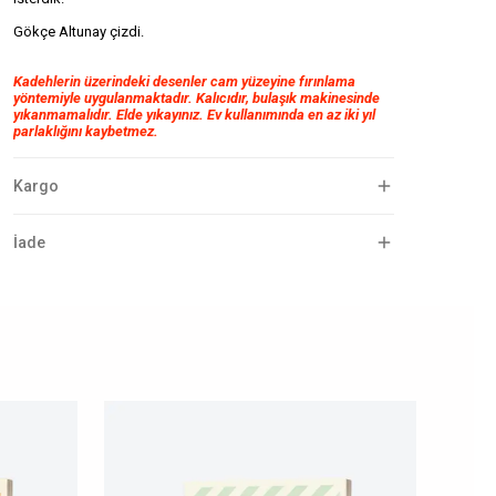
Gökçe Altunay çizdi.
Kadehlerin üzerindeki desenler cam yüzeyine fırınlama
yöntemiyle uygulanmaktadır. Kalıcıdır, bulaşık makinesinde
yıkanmamalıdır. Elde yıkayınız. Ev kullanımında en az iki yıl
parlaklığını kaybetmez.
Kargo
İade