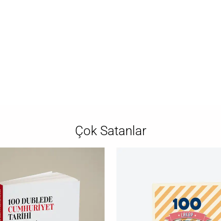
Çok Satanlar