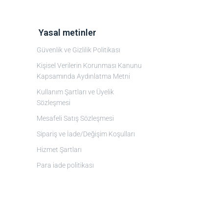
‎ Yasal metinler
Güvenlik ve Gizlilik Politikası
Kişisel Verilerin Korunması Kanunu
Kapsamında Aydınlatma Metni
Kullanım Şartları ve Üyelik
Sözleşmesi
Mesafeli Satış Sözleşmesi
Sipariş ve İade/Değişim Koşulları
Hizmet Şartları
Para iade politikası