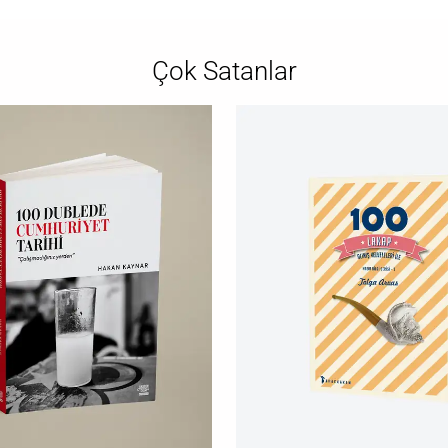
Çok Satanlar