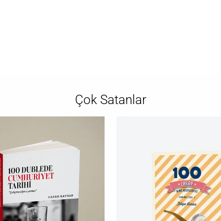
Çok Satanlar