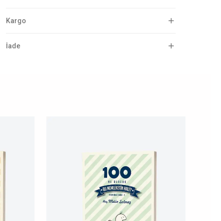
Kargo
İade