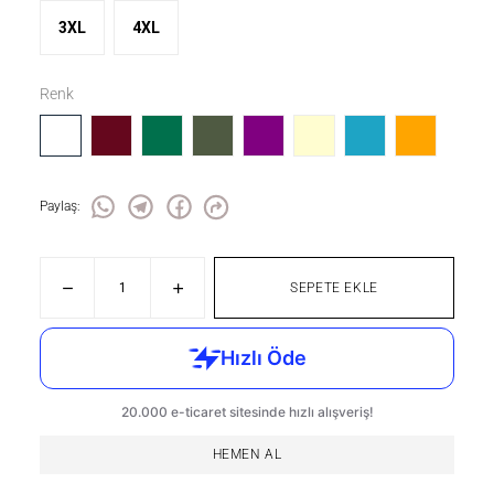
3XL
4XL
Renk
Paylaş
:
SEPETE EKLE
HEMEN AL