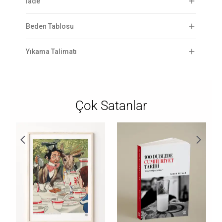
İade
Beden Tablosu
Yıkama Talimatı
Çok Satanlar