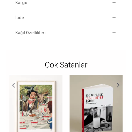
Kargo
İade
Kağıt Özellikleri
Çok Satanlar