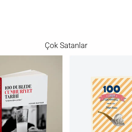
Çok Satanlar