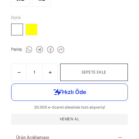
Renk
Paylaş
:
SEPETE EKLE
HEMEN AL
Ürün Açıklaması